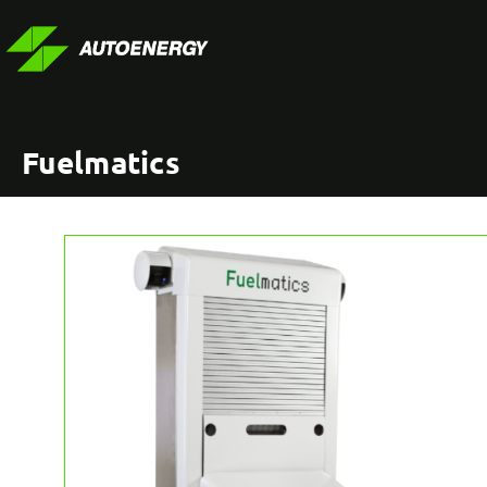
Fuelmatics